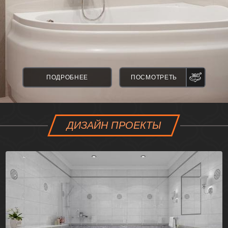
ПАНО
ПОДРОБНЕЕ
ПОСМОТРЕТЬ
ДИЗАЙН ПРОЕКТЫ