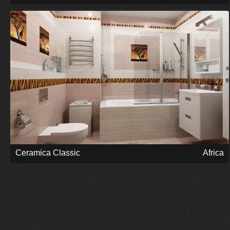
Ceramica Classic
Africa