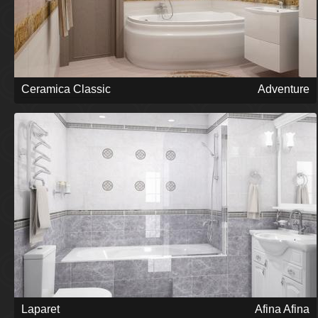
Ceramica Classic
Adventure
Laparet
Afina Afina