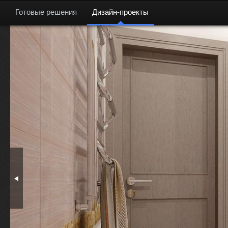
Готовые решения
Дизайн-проекты