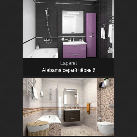
Laparet
Alabama серый чёрный