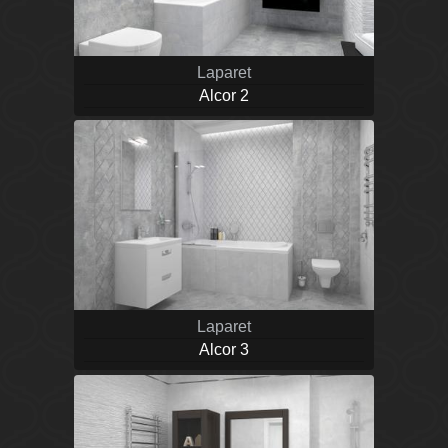
Laparet
Alcor 2
Laparet
Alcor 3