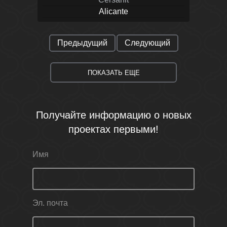
Alicante
Предыдущий
Следующий
ПОКАЗАТЬ ЕЩЕ
Получайте информацию о новых
проектах первыми!
Имя
Эл. почта