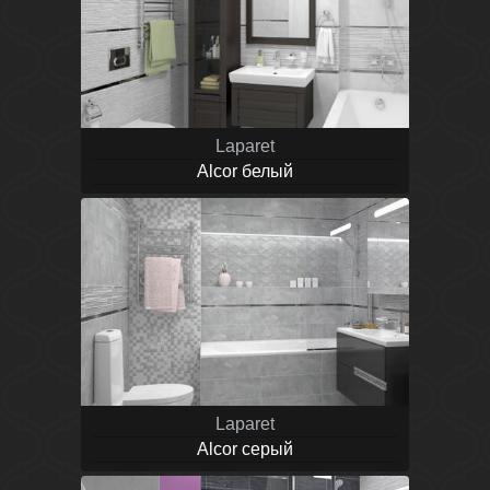
Laparet
Alcor белый
Laparet
Alcor серый