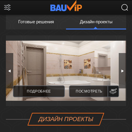
Готовые решения
Дизайн-проекты
ПАНОРАМА
ПАНО
ПОДРОБНЕЕ
ПОСМОТРЕТЬ
ДИЗАЙН ПРОЕКТЫ