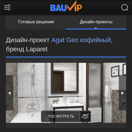
Готовые решения
Дизайн-проекты
Дизайн-проект
Agat Geo кофейный
,
бренд Laparet
ПАНОРАМА
ПОСМОТРЕТЬ