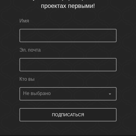
проектах первыми!
Имя
Эл. почта
Кто вы
ПОДПИСАТЬСЯ