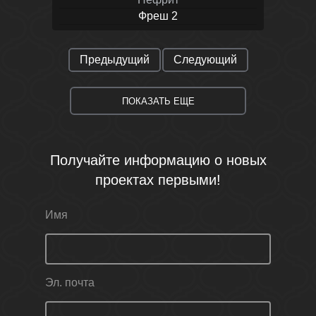
Фреш 2
Предыдущий
Следующий
ПОКАЗАТЬ ЕЩЕ
Получайте информацию о новых
проектах первыми!
Имя
Эл. почта