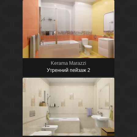
Kerama Marazzi
Утренний пейзаж 2