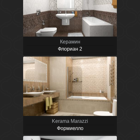
Керамин
Флориан 2
Kerama Marazzi
Формиелло