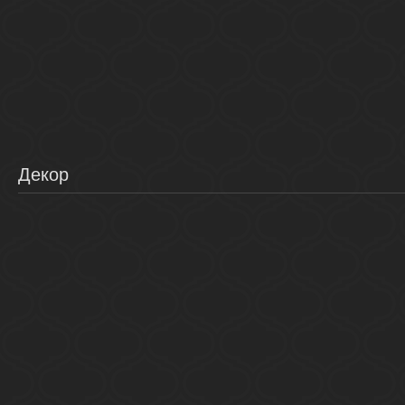
Декор