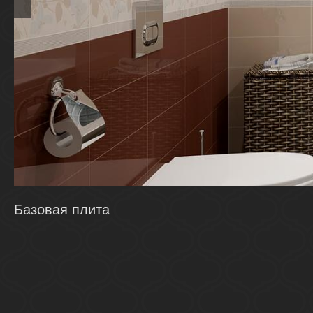
Базовая плита