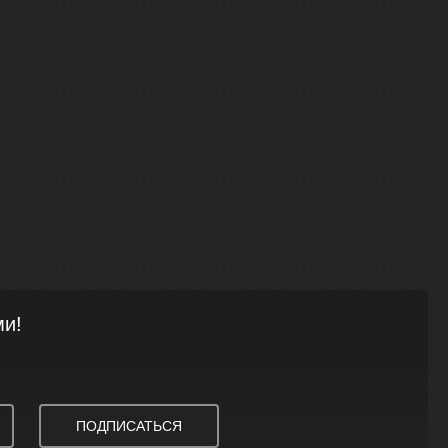
ми!
ПОДПИСАТЬСЯ