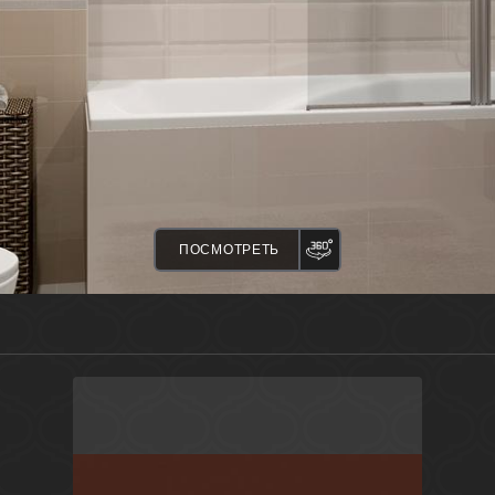
ПАНОРАМА
ПОСМОТРЕТЬ