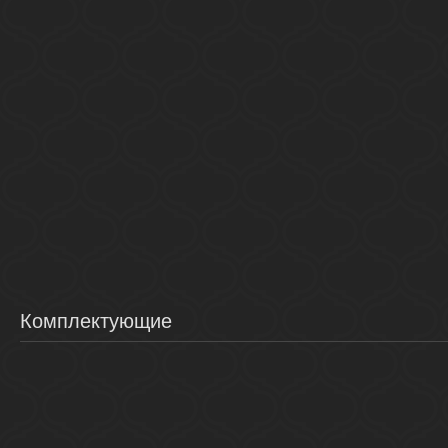
Комплектующие