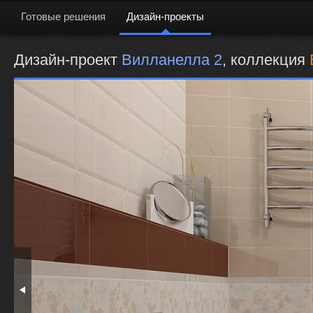
Готовые решения
Дизайн-проекты
Дизайн-проект
Вилланелла 2
, коллекция