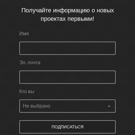
Получайте информацию о новых
проектах первыми!
Имя
Эл. почта
Кто вы
ПОДПИСАТЬСЯ