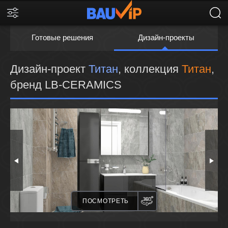
Готовые решения
Дизайн-проекты
Дизайн-проект
Титан
, коллекция
Титан
,
бренд LB-CERAMICS
ПАНОРАМА
ПОСМОТРЕТЬ