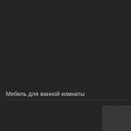
Мебель для ванной комнаты