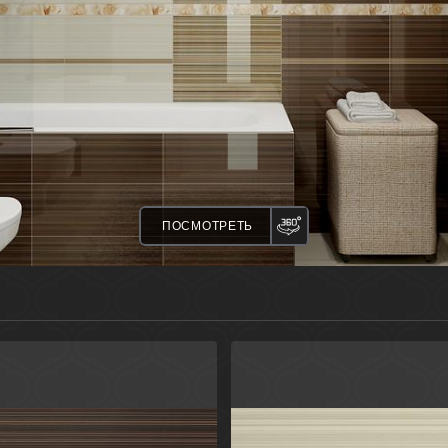
ПАНОРАМА
ПОСМОТРЕТЬ