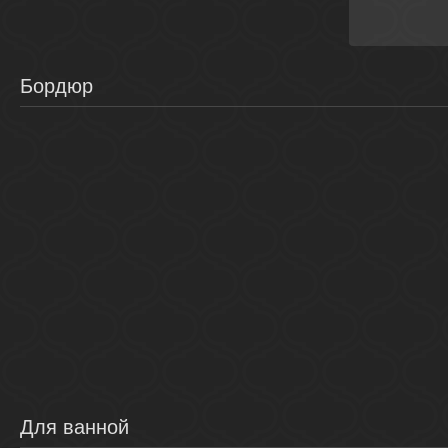
Бордюр
Для ванной