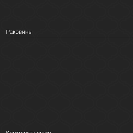
Раковины