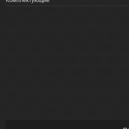
Комплектующие