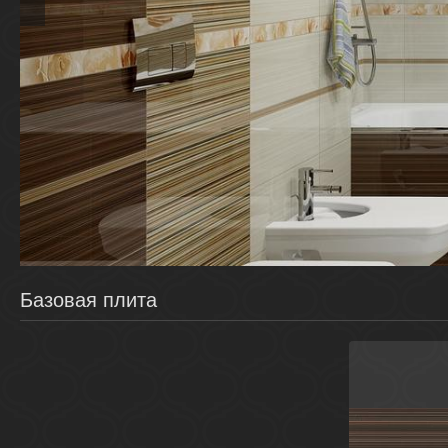
Базовая плита