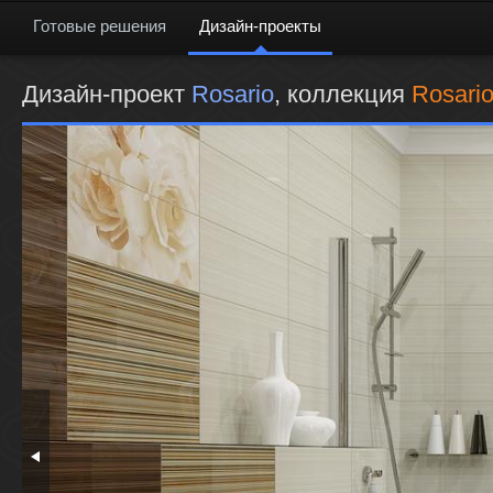
Готовые решения
Дизайн-проекты
Дизайн-проект
Rosario
, коллекция
Rosari