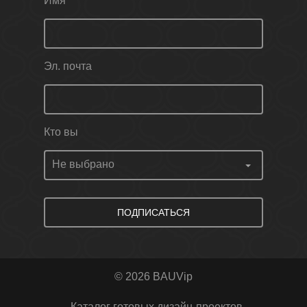
Имя
Эл. почта
Кто вы
ПОДПИСАТЬСЯ
© 2026 BAUVip
- Каталог готовых дизайн-проектов