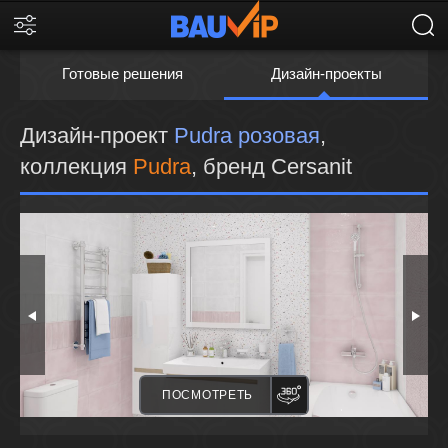
Готовые решения
Дизайн-проекты
Дизайн-проект
Pudra розовая
,
коллекция
Pudra
, бренд Cersanit
ПАНОРАМА
ПОСМОТРЕТЬ