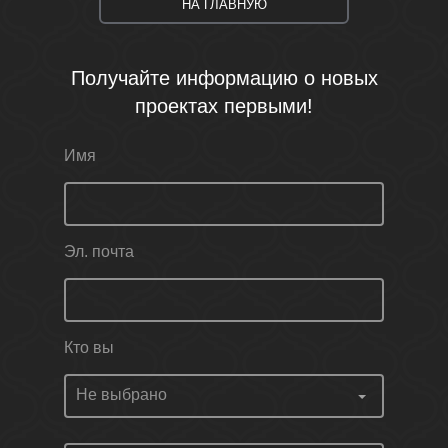
НА ГЛАВНУЮ
Получайте информацию о новых
проектах первыми!
Имя
Эл. почта
Кто вы