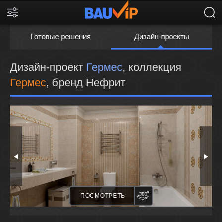
Готовые решения
Дизайн-проекты
Дизайн-проект
Гермес
, коллекция
Гермес
, бренд Нефрит
ПАНОРАМА
ПОСМОТРЕТЬ