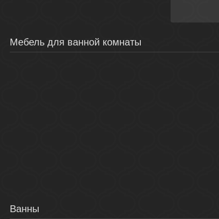
Мебель для ванной комнаты
Ванны