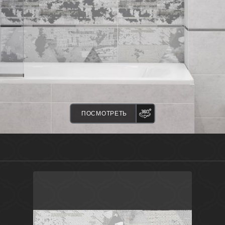
ПАНОРАМА
ПОСМОТРЕТЬ