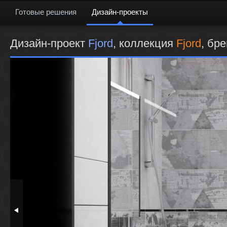
Готовые решения
Дизайн-проекты
Дизайн-проект
Fjord
, коллекция
Fjord
, бре