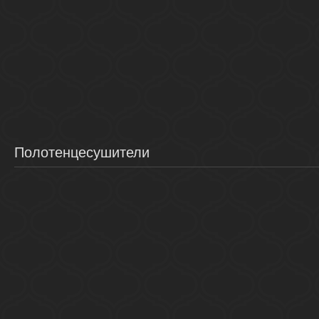
Полотенцесушители