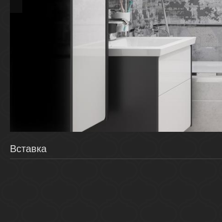
Вставка