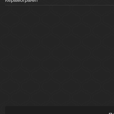
Керамогранит