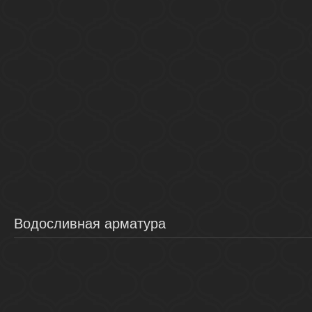
Водосливная арматура