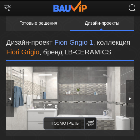
Готовые решения
Дизайн-проекты
Дизайн-проект
Fiori Grigio 1
, коллекция
Fiori Grigio
, бренд LB-CERAMICS
ПАНОРАМА
ПОСМОТРЕТЬ