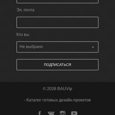
Эл. почта
Кто вы
ПОДПИСАТЬСЯ
© 2026 BAUVip
- Каталог готовых дизайн-проектов