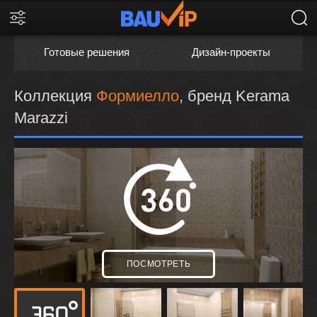
Готовые решения
Дизайн-проекты
Коллекция
Формиелло
, бренд Kerama
Marazzi
ПОСМОТРЕТЬ