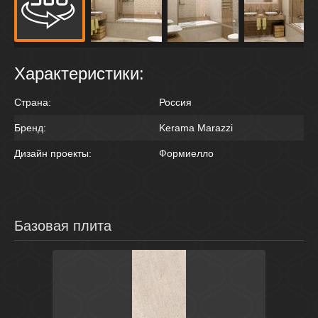
Характеристики:
Страна:
Россия
Бренд:
Kerama Marazzi
Дизайн проекты:
Формиелло
Базовая плита