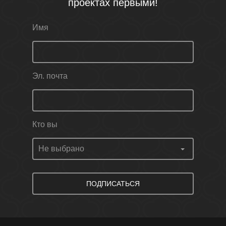
проектах первыми!
Имя
Эл. почта
Кто вы
ПОДПИСАТЬСЯ