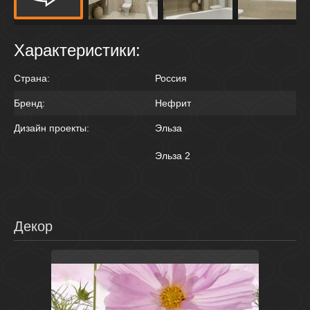
Характеристики:
Страна:
Россия
Бренд:
Нефрит
Дизайн проекты:
Эльза
Эльза 2
Декор