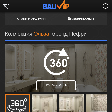
Готовые решения
Дизайн-проекты
Коллекция
Эльза
, бренд Нефрит
ПОСМОТРЕТЬ