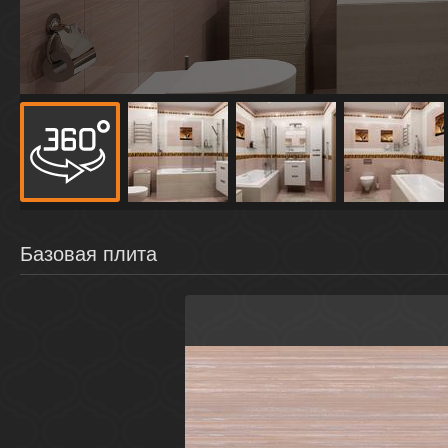
Базовая плита
Коричневый