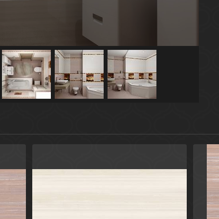
Бежевый
Россия