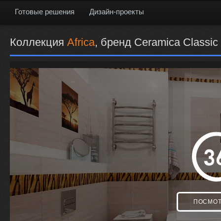
Готовые решения
Дизайн-проекты
Коллекция
Africa
, бренд Ceramica Classic
ПОСМОТ