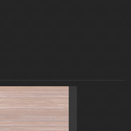
Коричневый