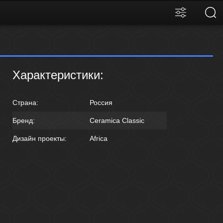
Характеристики:
Страна:
Россия
Бренд:
Ceramica Classic
Дизайн проекты:
Africa