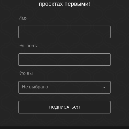
проектах первыми!
Имя
Эл. почта
Кто вы
ПОДПИСАТЬСЯ