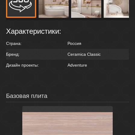
Характеристики:
Страна:
Россия
Бренд:
Ceramica Classic
Дизайн проекты:
Adventure
Базовая плита