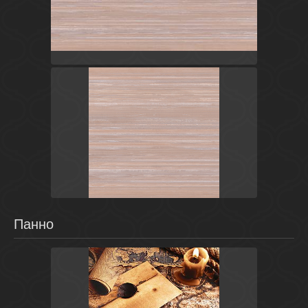
Коричневый
Россия
Универсальные элементы
Ceramica Classic
Коричневый
Россия
Универсальные элементы
Ceramica Classic
Панно