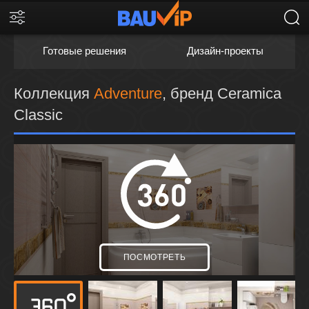
Готовые решения
Дизайн-проекты
Коллекция
Adventure
, бренд Ceramica
Classic
ПОСМОТРЕТЬ