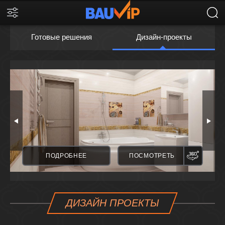
Готовые решения
Дизайн-проекты
ПАНОРАМА
ПАНО
ПОДРОБНЕЕ
ПОСМОТРЕТЬ
ДИЗАЙН ПРОЕКТЫ