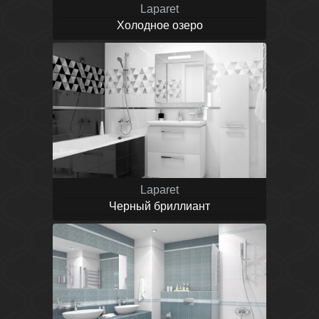
Laparet
Холодное озеро
Laparet
Черный бриллиант