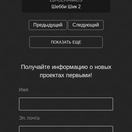
Шебби Шик 2
Предыдущий
Следующий
ПОКАЗАТЬ ЕЩЕ
Получайте информацию о новых
проектах первыми!
Имя
Эл. почта