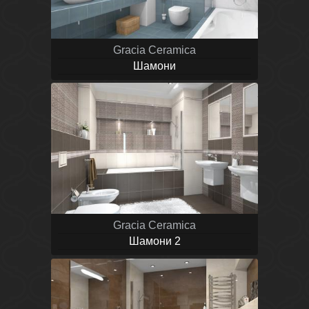
Gracia Ceramica
Шамони
Gracia Ceramica
Шамони 2