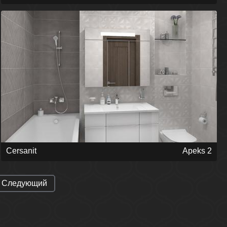
Cersanit
Apeks 2
Следующий