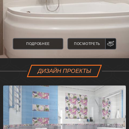
ПАНО
ПОДРОБНЕЕ
ПОСМОТРЕТЬ
ДИЗАЙН ПРОЕКТЫ