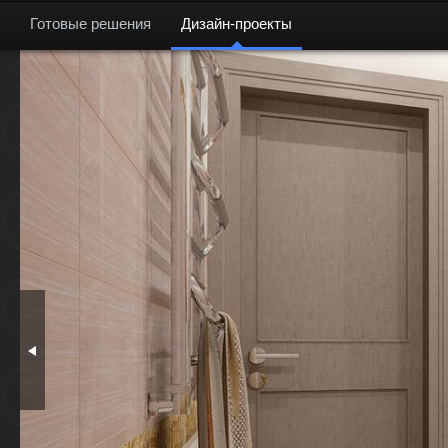
Готовые решения
Дизайн-проекты