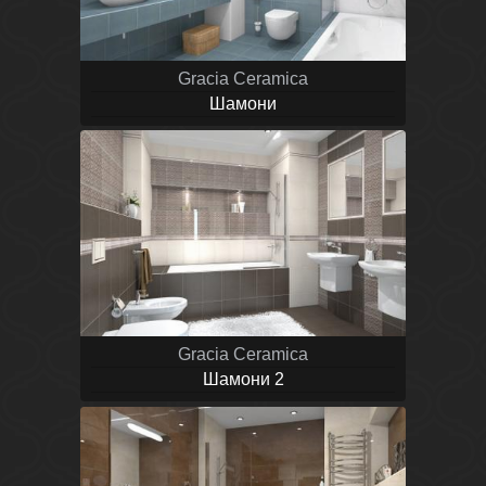
Gracia Ceramica
Шамони
Gracia Ceramica
Шамони 2