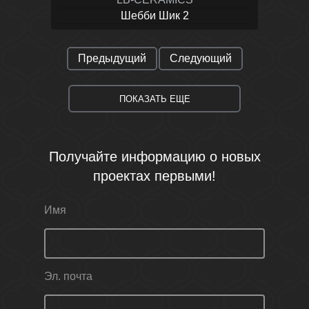
Шебби Шик 2
Предыдущий
Следующий
ПОКАЗАТЬ ЕЩЕ
Получайте информацию о новых
проектах первыми!
Имя
Эл. почта