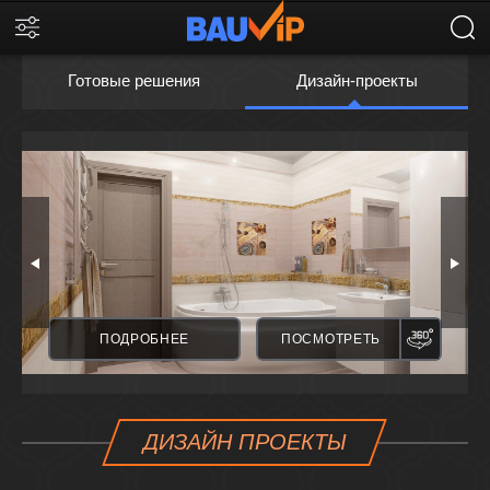
Готовые решения
Дизайн-проекты
ПАНОРАМА
ПАНО
ПОДРОБНЕЕ
ПОСМОТРЕТЬ
ДИЗАЙН ПРОЕКТЫ