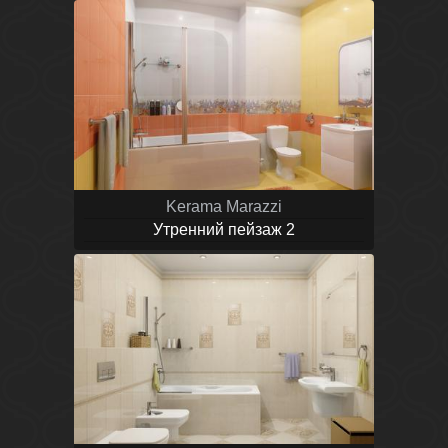
Kerama Marazzi
Утренний пейзаж 2