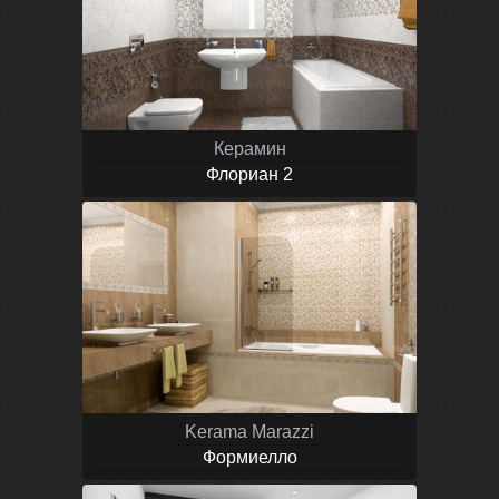
Керамин
Флориан 2
Kerama Marazzi
Формиелло