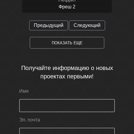
Фреш 2
Предыдущий
Следующий
ПОКАЗАТЬ ЕЩЕ
Получайте информацию о новых
проектах первыми!
Имя
Эл. почта