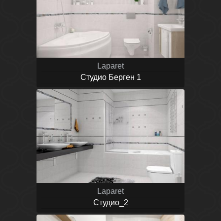
Laparet
Студио Берген 1
Laparet
Студио_2