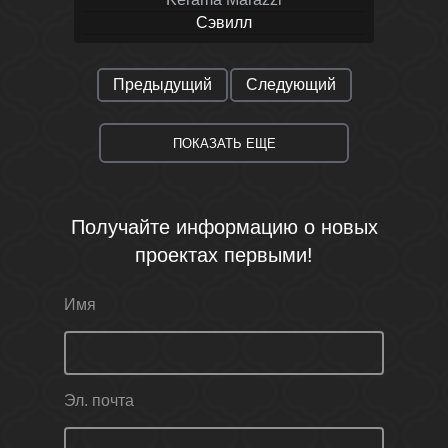
Сэвилл
Предыдущий
Следующий
ПОКАЗАТЬ ЕЩЕ
Получайте информацию о новых
проектах первыми!
Имя
Эл. почта