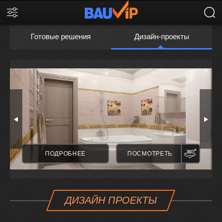
Готовые решения
Дизайн-проекты
ПАНОРАМА
ПАНО
ПОДРОБНЕЕ
ПОСМОТРЕТЬ
ДИЗАЙН ПРОЕКТЫ