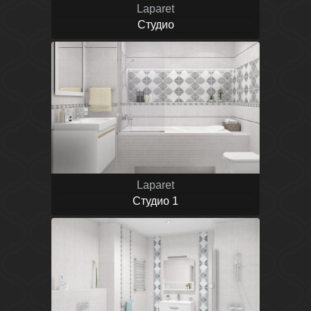
Laparet
Студио
Laparet
Студио 1