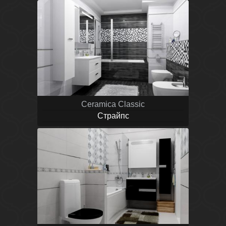
Ceramica Classic
Страйпс