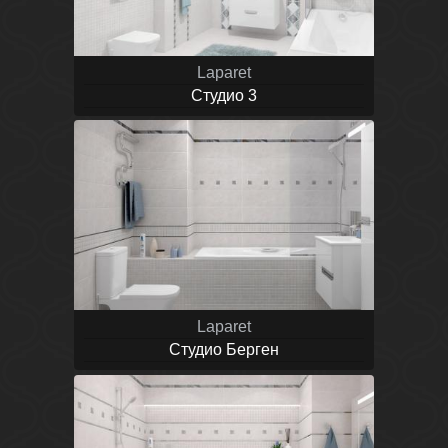
Laparet
Студио 3
Laparet
Студио Берген