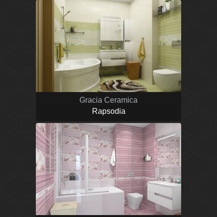
Gracia Ceramica
Rapsodia