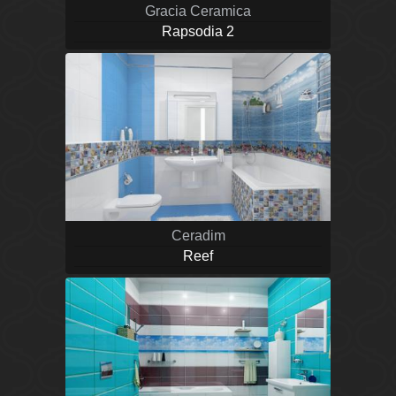
Gracia Ceramica
Rapsodia 2
Ceradim
Reef