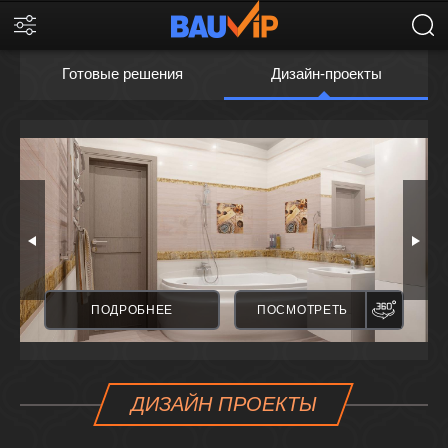
Готовые решения
Дизайн-проекты
ПАНОРАМА
ПАНО
ПОДРОБНЕЕ
ПОСМОТРЕТЬ
ДИЗАЙН ПРОЕКТЫ