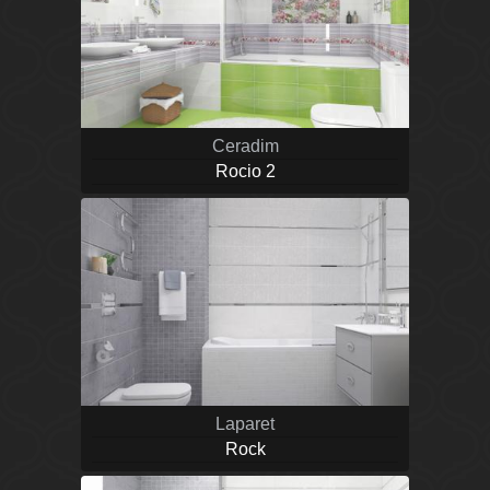
Ceradim
Rocio 2
Laparet
Rock