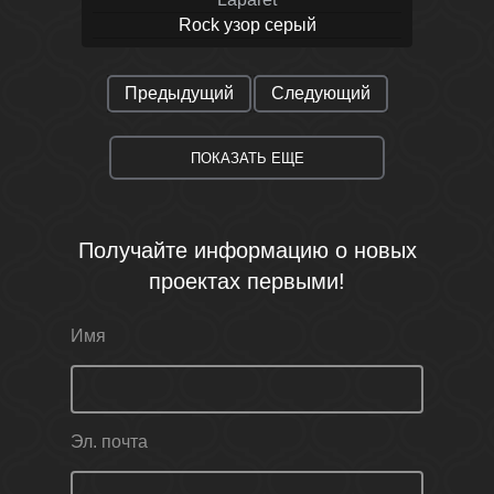
Rock узор серый
Предыдущий
Следующий
ПОКАЗАТЬ ЕЩЕ
Получайте информацию о новых
проектах первыми!
Имя
Эл. почта