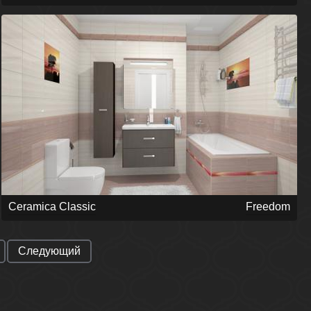
Ceramica Classic
Freedom
Следующий