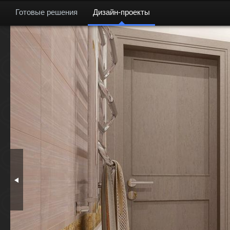
Готовые решения
Дизайн-проекты