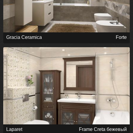
Gracia Ceramica
Forte
Laparet
Frame Creta бежевый