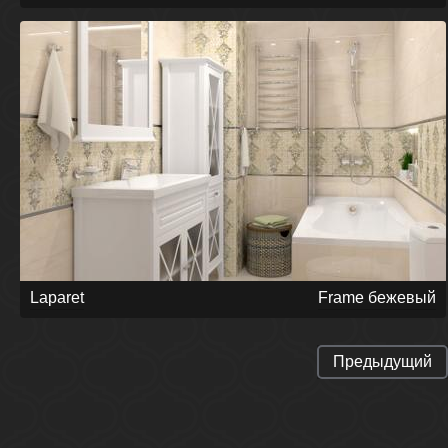
Laparet
Frame бежевый
Предыдущий