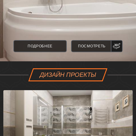
ПАНО
ПОДРОБНЕЕ
ПОСМОТРЕТЬ
ДИЗАЙН ПРОЕКТЫ