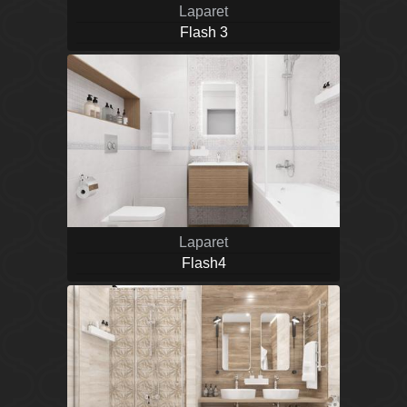
Laparet
Flash 3
Laparet
Flash4