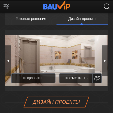
Готовые решения
Дизайн-проекты
ПАНОРАМА
ПАНО
ПОДРОБНЕЕ
ПОСМОТРЕТЬ
ДИЗАЙН ПРОЕКТЫ