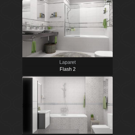
Laparet
Flash 2