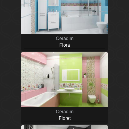
Ceradim
Flora
Ceradim
Floret