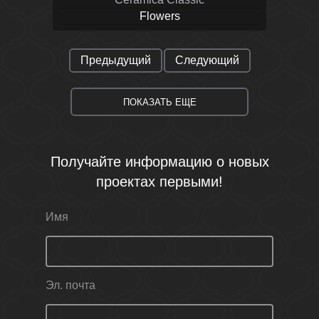
Flowers
Предыдущий
Следующий
ПОКАЗАТЬ ЕЩЕ
Получайте информацию о новых
проектах первыми!
Имя
Эл. почта