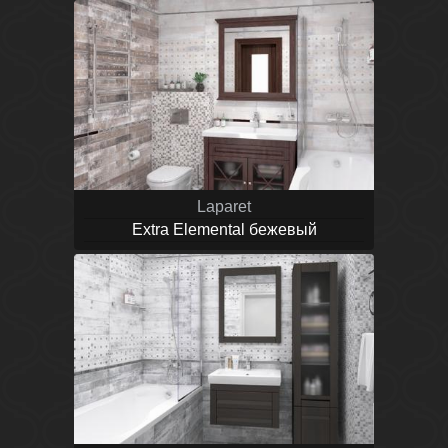
Laparet
Extra Elemental бежевый