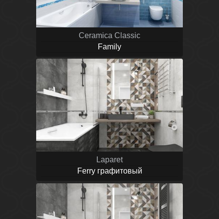
Ceramica Classic
Family
Laparet
Ferry графитовый