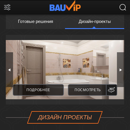
Готовые решения
Дизайн-проекты
ПАНОРАМА
ПАНО
ПОДРОБНЕЕ
ПОСМОТРЕТЬ
ДИЗАЙН ПРОЕКТЫ