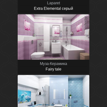
Laparet
Extra Elemental серый
Муза-Керамика
Fairy tale