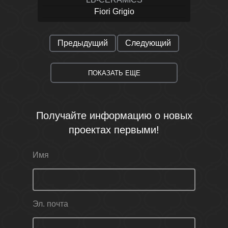
Fiori Grigio
Предыдущий
Следующий
ПОКАЗАТЬ ЕЩЕ
Получайте информацию о новых
проектах первыми!
Имя
Эл. почта