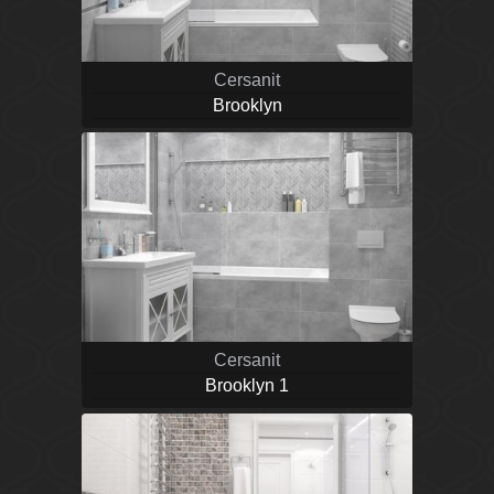
Cersanit
Brooklyn
Cersanit
Brooklyn 1