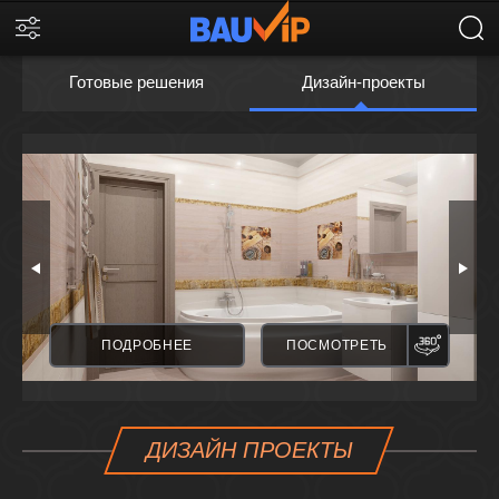
Готовые решения
Дизайн-проекты
ПАНОРАМА
ПАНО
ПОДРОБНЕЕ
ПОСМОТРЕТЬ
ДИЗАЙН ПРОЕКТЫ