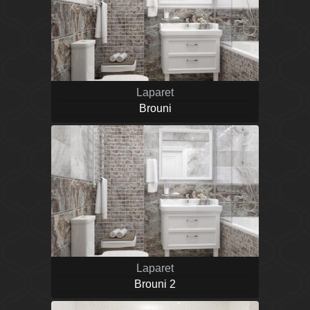
Laparet
Brouni
Laparet
Brouni 2