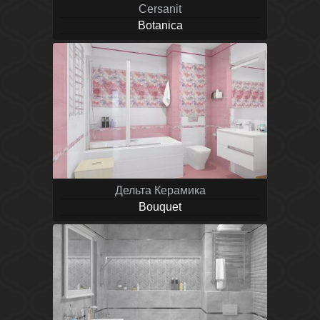
Cersanit
Botanica
Дельта Керамика
Bouquet