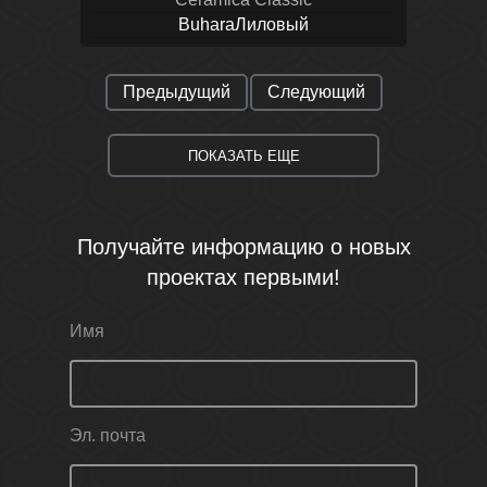
BuharaЛиловый
Предыдущий
Следующий
ПОКАЗАТЬ ЕЩЕ
Получайте информацию о новых
проектах первыми!
Имя
Эл. почта