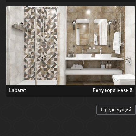
Laparet
Ferry коричневый
Предыдущий