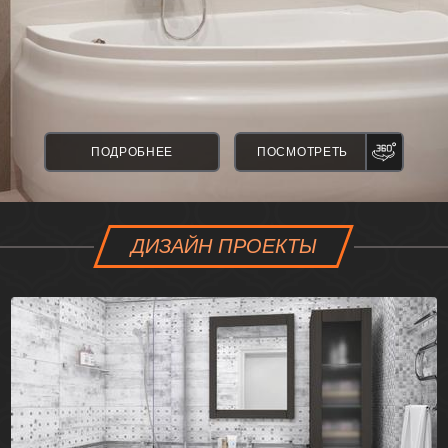
ПАНО
ПОДРОБНЕЕ
ПОСМОТРЕТЬ
ДИЗАЙН ПРОЕКТЫ