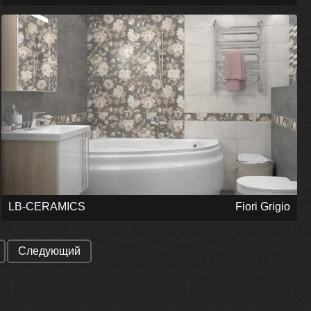
LB-CERAMICS
Fiori Grigio
Следующий