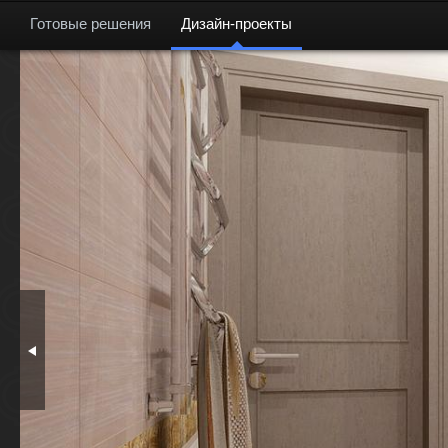
Готовые решения
Дизайн-проекты