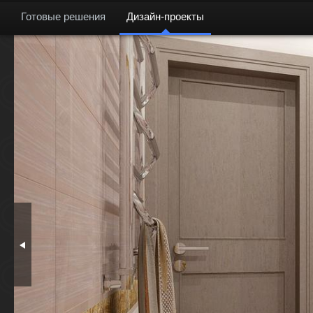
Готовые решения
Дизайн-проекты