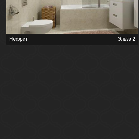
Нефрит
Эльза 2