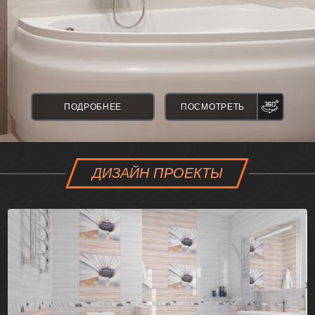
ПАНО
ПОДРОБНЕЕ
ПОСМОТРЕТЬ
ДИЗАЙН ПРОЕКТЫ